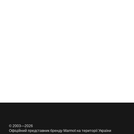
© 2003—2026
Офіційний представник бренду Marmot на території України