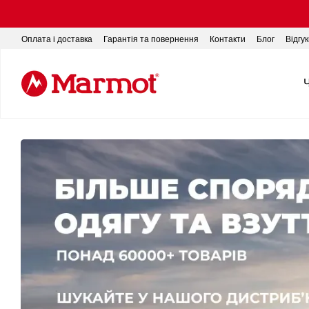
Перейти до основного контенту
Оплата і доставка
Гарантія та повернення
Контакти
Блог
Відгу