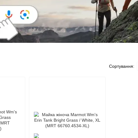
Сортування: