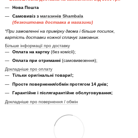
Нова Пошта
Самовивіз з
магазинів Shambala
(безкоштовна доставка в магазини)
*При замовленні на примірку двома і більше посилок,
вартість доставки кожної сплачує замовник.
Більше інформації про доставку
Оплата на картку
(без комісії);
Оплата при отриманні
(самовивезення);
Докладніше про оплату
Тільки оригінальні товари!;
Просте повернення/обмін протягом 14 днів;
Гарантійне і післягарантійне обслуговування;
Докладніше про повернення / обмін