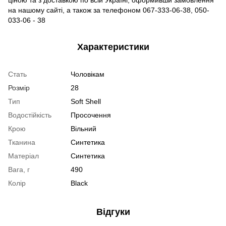
на нашому сайті, а також за телефоном 067-333-06-38, 050-
033-06 - 38
Характеристики
Стать
Чоловікам
Розмір
28
Тип
Soft Shell
Водостійкість
Просочення
Крою
Вільний
Тканина
Синтетика
Матеріал
Синтетика
Вага, г
490
Колір
Black
Відгуки