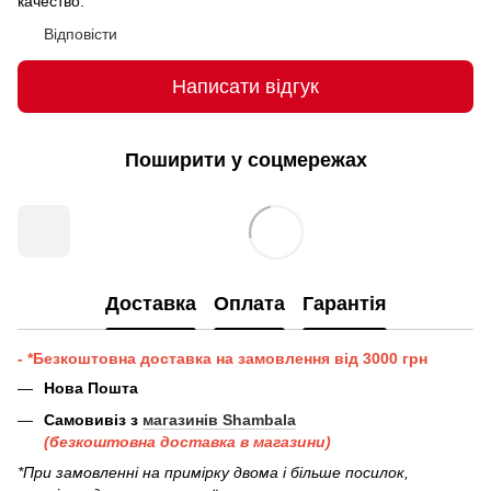
качество.
Відповісти
Написати відгук
Поширити у соцмережах
Доставка
Оплата
Гарантія
- *Безкоштовна доставка на замовлення від 3000 грн
Нова Пошта
Самовивіз з
магазинів Shambala
(безкоштовна доставка в магазини)
*При замовленні на примірку двома і більше посилок,