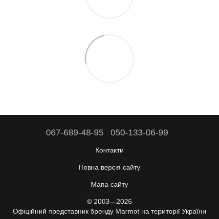
067-689-48-95
050-133-06-99
Контакти
Повна версія сайту
Мапа сайту
© 2003—2026
Офіційний представник бренду Marmot на території України