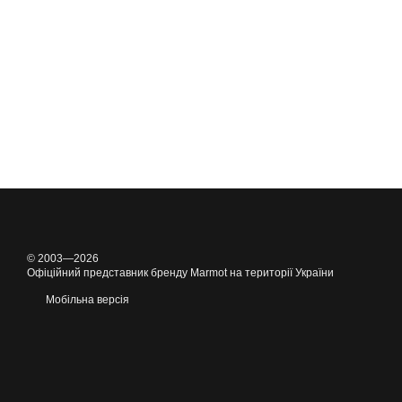
© 2003—2026
Офіційний представник бренду Marmot на території України
Мобільна версія