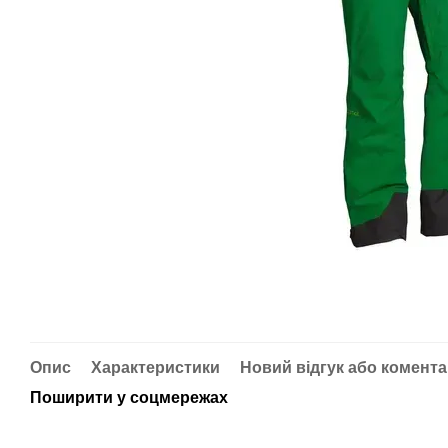
Опис
Характеристики
Новий відгук або комент
Поширити у соцмережах