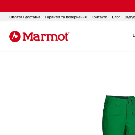
Перейти до основного контенту
Оплата і доставка
Гарантія та повернення
Контакти
Блог
Відгу