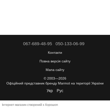
067-689-48-95
050-133-06-99
Контакти
Повна версія сайту
Мапа сайту
© 2003—2026
Офіційний представник бренду Marmot на території України
Укр
Рус
Інтернет-магазин створений з Хорошоп