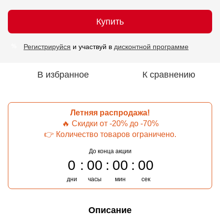
Купить
Регистрируйся
и участвуй в
дисконтной программе
%
В избранное
К сравнению
Летняя распродажа!
🔥 Скидки от -20% до -70%
👉 Количество товаров ограничено.
До конца акции
0
00
00
00
дни
часы
мин
сек
Описание