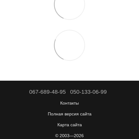
067-689-48-95
050-133-06-99
Контакты
Полная версия сайта
Карта сайта
© 2003—2026