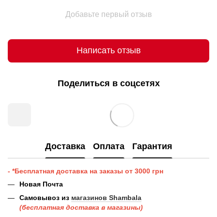
Добавьте первый отзыв
Написать отзыв
Поделиться в соцсетях
Доставка
Оплата
Гарантия
- *Бесплатная доставка на заказы от 3000 грн
Новая Почта
Самовывоз из
магазинов Shambala
(бесплатная доставка в магазины)