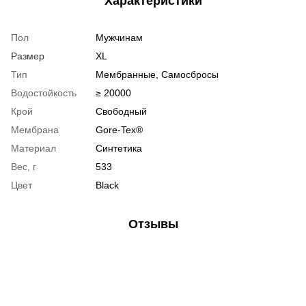
Характеристики
Пол
Мужчинам
Размер
XL
Тип
Мембранные, Самосбросы
Водостойкость
≥ 20000
Крой
Свободный
Мембрана
Gore-Tex®
Материал
Синтетика
Вес, г
533
Цвет
Black
Отзывы