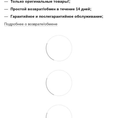
Только оригинальные товары!;
Простой возврат/обмен в течение 14 дней;
Гарантийное и послегарантийное обслуживание;
Подробнее о возврате/обмене