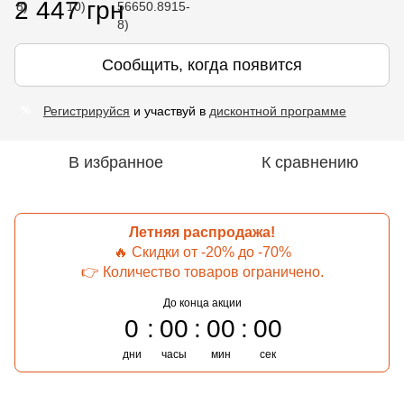
2 447 грн
Сообщить, когда появится
Регистрируйся
и участвуй в
дисконтной программе
%
В избранное
К сравнению
Летняя распродажа!
🔥 Скидки от -20% до -70%
👉 Количество товаров ограничено.
До конца акции
0
00
00
00
дни
часы
мин
сек