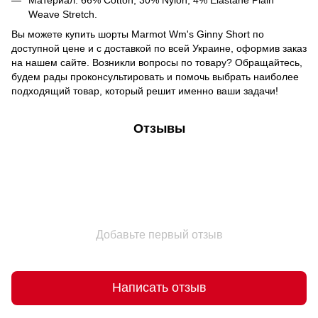
Weave Stretch.
Вы можете купить шорты Marmot Wm's Ginny Short по
доступной цене и с доставкой по всей Украине, оформив заказ
на нашем сайте. Возникли вопросы по товару? Обращайтесь,
будем рады проконсультировать и помочь выбрать наиболее
подходящий товар, который решит именно ваши задачи!
Отзывы
Добавьте первый отзыв
Написать отзыв