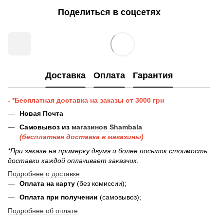
Поделиться в соцсетях
Доставка
Оплата
Гарантия
- *Бесплатная доставка на заказы от 3000 грн
Новая Почта
Самовывоз из
магазинов Shambala
(бесплатная доставка в магазины)
*При заказе на примерку двумя и более посылок стоимость
доставки каждой оплачивает заказчик.
Подробнее о доставке
Оплата на карту
(без комиссии);
Оплата при получении
(самовывоз);
Подробнее об оплате