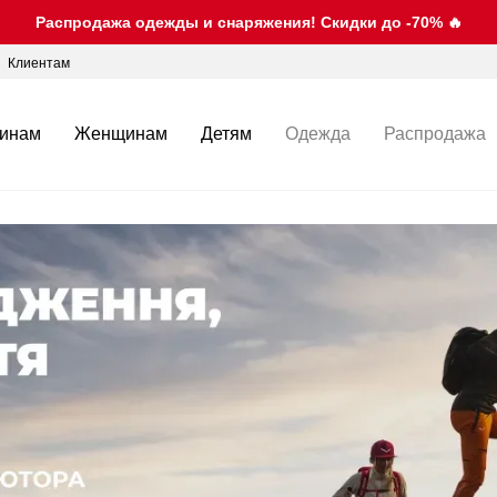
Распродажа одежды и снаряжения! Скидки до -70% 🔥
Клиентам
инам
Женщинам
Детям
Одежда
Распродажа