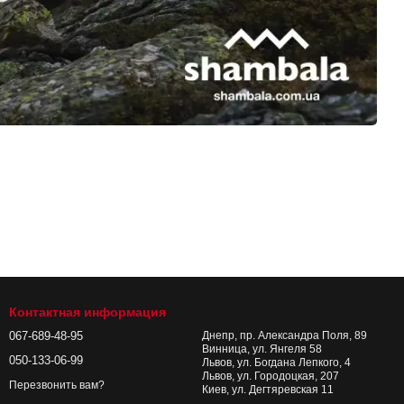
Контактная информация
067-689-48-95
Днепр, пр. Александра Поля, 89
Винница, ул. Янгеля 58
050-133-06-99
Львов, ул. Богдана Лепкого, 4
Львов, ул. Городоцкая, 207
Перезвонить вам?
Киев, ул. Дегтяревская 11