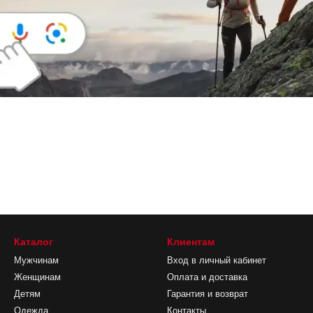
Каталог
Клиентам
Мужчинам
Вход в личный кабинет
Женщинам
Оплата и доставка
Детям
Гарантия и возврат
Одежда
Контакты