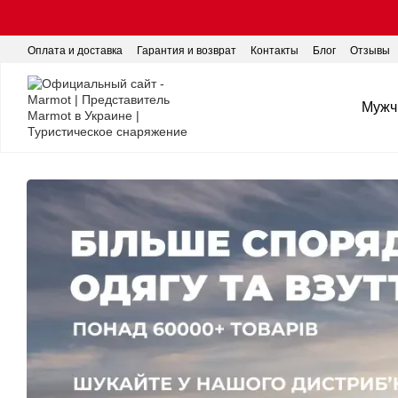
Перейти к основному контенту
Оплата и доставка
Гарантия и возврат
Контакты
Блог
Отзывы
Мужч