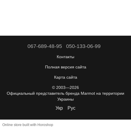
067-689-48-95
050-133-06-99
Контакты
Полная версия сайта
Карта сайта
© 2003—2026
Официальный представитель бренда Marmot на территории
Украины
Укр
Рус
Online store built with Horoshop