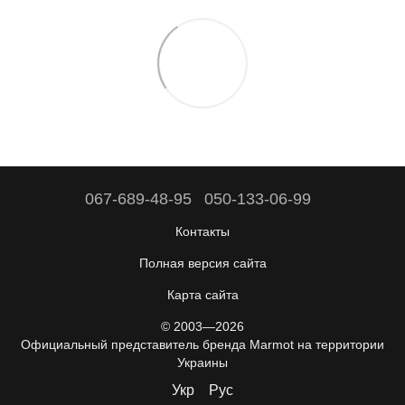
067-689-48-95
050-133-06-99
Контакты
Полная версия сайта
Карта сайта
© 2003—2026
Официальный представитель бренда Marmot на территории
Украины
Укр
Рус