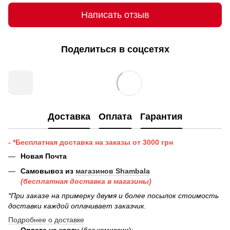
Написать отзыв
Поделиться в соцсетях
Доставка
Оплата
Гарантия
- *Бесплатная доставка на заказы от 3000 грн
Новая Почта
Самовывоз из
магазинов Shambala
(бесплатная доставка в магазины)
*При заказе на примерку двумя и более посылок стоимость
доставки каждой оплачивает заказчик.
Подробнее о доставке