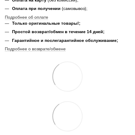
Оплата на карту
(без комиссии);
Оплата при получении
(самовывоз);
Подробнее об оплате
Только оригинальные товары!;
Простой возврат/обмен в течение 14 дней;
Гарантийное и послегарантийное обслуживание;
Подробнее о возврате/обмене