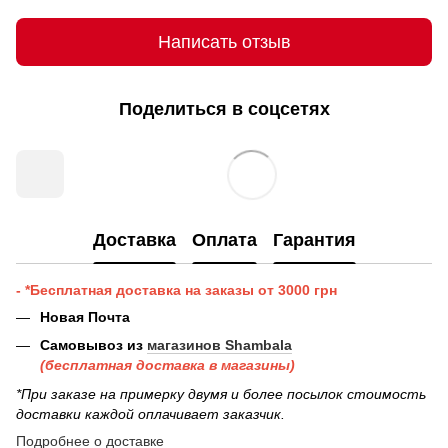
Написать отзыв
Поделиться в соцсетях
Доставка
Оплата
Гарантия
- *Бесплатная доставка на заказы от 3000 грн
Новая Почта
Самовывоз из
магазинов Shambala
(бесплатная доставка в магазины)
*При заказе на примерку двумя и более посылок стоимость
доставки каждой оплачивает заказчик.
Подробнее о доставке