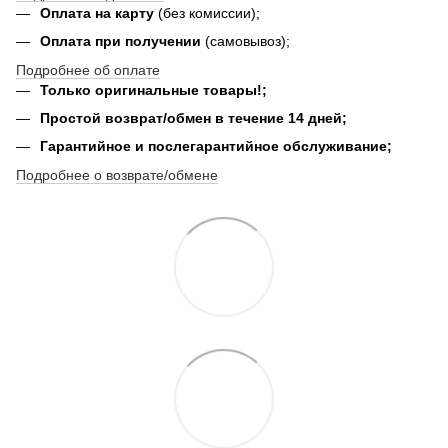
Оплата на карту
(без комиссии);
Оплата при получении
(самовывоз);
Подробнее об оплате
Только оригинальные товары!;
Простой возврат/обмен в течение 14 дней;
Гарантийное и послегарантийное обслуживание;
Подробнее о возврате/обмене