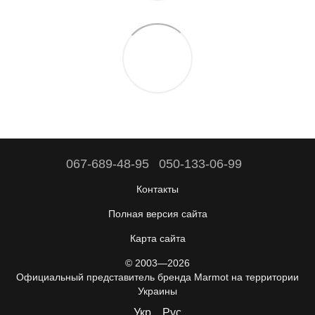
067-689-48-95
050-133-06-99
Контакты
Полная версия сайта
Карта сайта
© 2003—2026
Официальный представитель бренда Marmot на территории
Украины
Укр
Рус